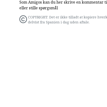
Som Amigos kan du her skrive en kommentar til
eller stille spørgsmål
COPYRIGHT: Det er ikke tilladt at kopiere hverk
delvist fra Spanien i dag uden aftale.