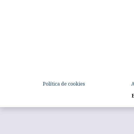
Política de cookies
A