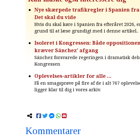
Nye skærpede trafikregler i Spanien fra 
Det skal du vide
Hvis du skal køre i Spanien fra efteråret 2026, e
grund til at læse grundigt med i denne artikel..
Isoleret i Kongressen: Både oppositionen
kræver Sánchez’ afgang
Sánchez forsvarede regeringen i dramatisk deba
Kongressen
Oplevelses-artikler for alle …
Få en smagsprøve på fire af de i alt 767 oplevels
ligger klar til dig i vores arkiv.
Kommentarer