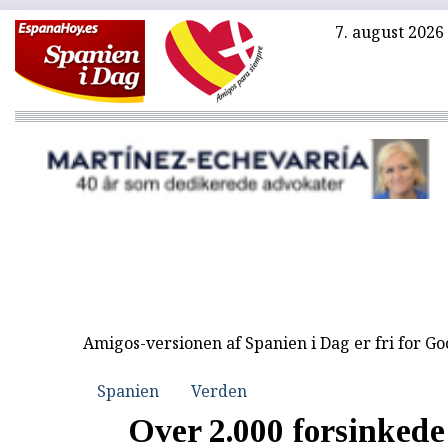
7. august 2026
Amigos-versionen af Spanien i Dag er fri for G
Spanien
Verden
Over 2.000 forsinkede 