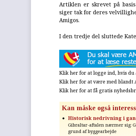
Artiklen er skrevet på basis
siger tak for deres velvillig
Amigos.
I den tredje del sluttede Kate
Klik her for at logge ind, hvis d
Klik her for at være med blandt
Klik her for at få gratis nyhedsb
Kan måske også interess
Historisk nedrivning i gan
Gibraltar-aftalen nærmer sig: G
grund af byggearbejde