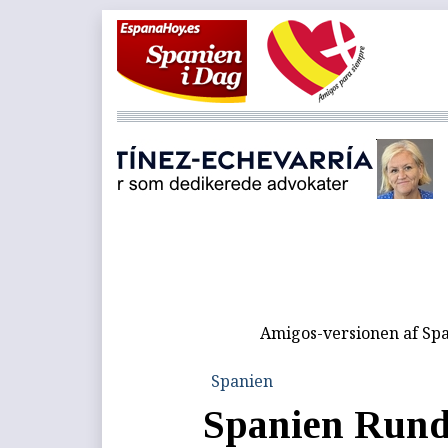
Amigos-versionen af Spa
Spanien
Spanien Rund