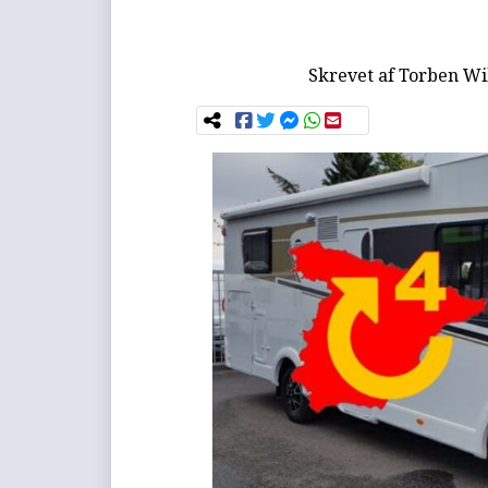
Skrevet af
Torben Wi