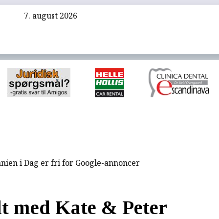
7. august 2026
nien i Dag er fri for Google-annoncer
t med Kate & Peter