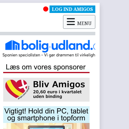
LOG IND AMIGOS
MENU