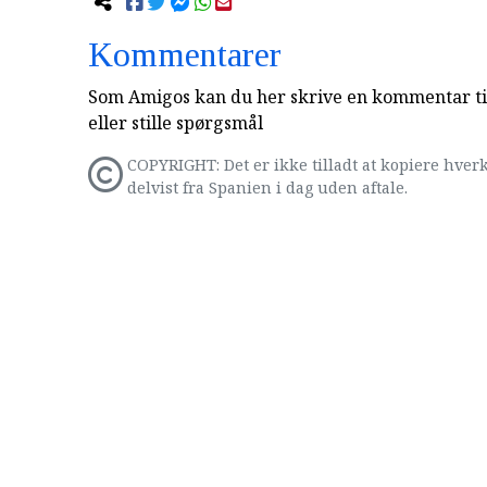
Kommentarer
Som Amigos kan du her skrive en kommentar til
eller stille spørgsmål
COPYRIGHT: Det er ikke tilladt at kopiere hverk
delvist fra Spanien i dag uden aftale.