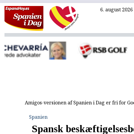
6. august 2026
Amigos-versionen af Spanien i Dag er fri for G
Spanien
Spansk beskæftigelses