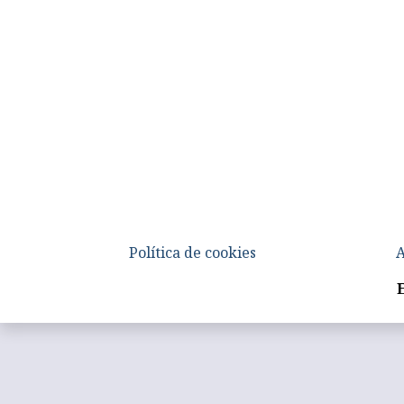
Política de cookies
A