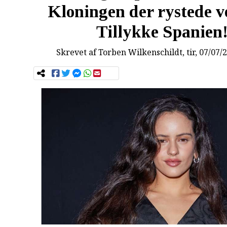
Kloningen der rystede v
Tillykke Spanien
Skrevet af
Torben Wilkenschildt
, tir, 07/07/