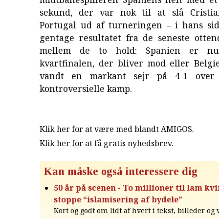
sekund, der var nok til at slå Cristi
Portugal ud af turneringen – i hans si
gentage resultatet fra de seneste otten
mellem de to hold: Spanien er nu 
kvartfinalen, der bliver mod eller Belgi
vandt en markant sejr på 4-1 over
kontroversielle kamp.
Klik her for at være med blandt AMIGOS.
Klik her for at få gratis nyhedsbrev
.
Kan måske også interessere dig
50 år på scenen - To millioner til lam kvi
stoppe “islamisering af bydele”
Kort og godt om lidt af hvert i tekst, billeder og