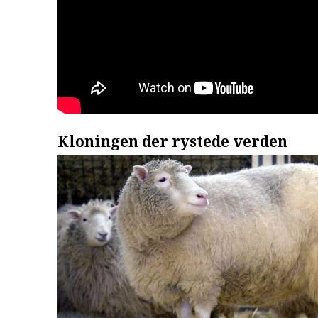
Kloningen der rystede verden