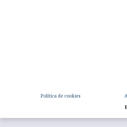
Política de cookies
A