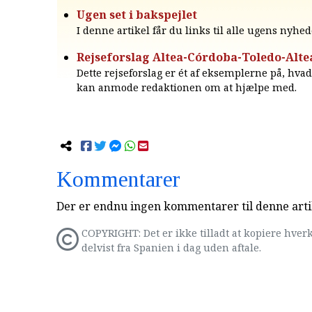
Ugen set i bakspejlet
I denne artikel får du links til alle ugens nyhed
Rejseforslag Altea-Córdoba-Toledo-Alte
Dette rejseforslag er ét af eksemplerne på, hva
kan anmode redaktionen om at hjælpe med.
Kommentarer
Der er endnu ingen kommentarer til denne arti
COPYRIGHT: Det er ikke tilladt at kopiere hverk
delvist fra Spanien i dag uden aftale.