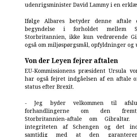
udenrigsminister David Lammy i en erklæ
Ifølge Albares betyder denne aftale
begyndelse i forholdet mellem 
Storbritannien, ikke kun vedrørende Gi
også om miljøspørgsmål, opfyldninger og 
Von der Leyen fejrer aftalen
EU-Kommissionens præsident Ursula vo
har også fejret indgåelsen af en aftale 
status efter Brexit.
- Jeg byder velkommen til afslu
forhandlingerne om den fremt
Storbritannien-aftale om Gibraltar.
integriteten af Schengen og det in
samtidig med at den garanterer s