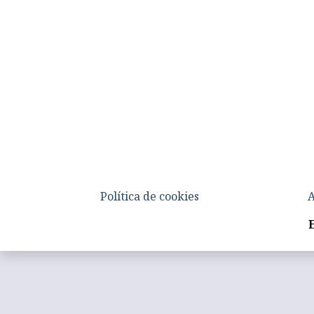
Política de cookies
A