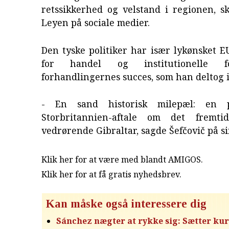
retssikkerhed og velstand i regionen, s
Leyen på sociale medier.
Den tyske politiker har især lykønsket 
for handel og institutionelle f
forhandlingernes succes, som han deltog i
- En sand historisk milepæl: en p
Storbritannien-aftale om det fremtid
vedrørende Gibraltar, sagde Šefčovič på si
Klik her for at være med blandt AMIGOS.
Klik her for at få gratis nyhedsbrev
.
Kan måske også interessere dig
Sánchez nægter at rykke sig: Sætter ku