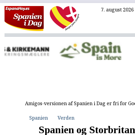
7. august 2026
Amigos-versionen af Spanien i Dag er fri for G
Spanien
Verden
Spanien og Storbrita