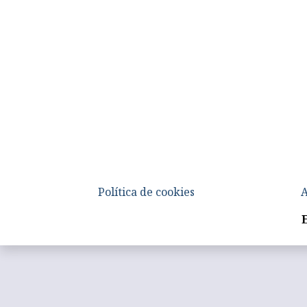
Política de cookies
A