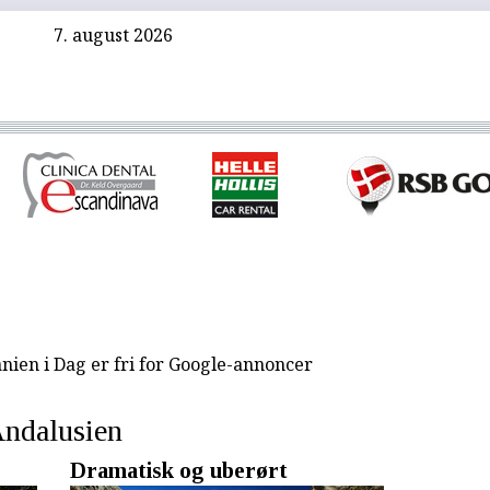
7. august 2026
nien i Dag er fri for Google-annoncer
ndalusien
Dramatisk og uberørt