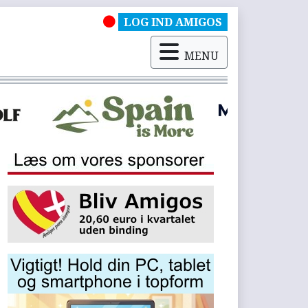
LOG IND AMIGOS
MENU