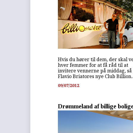
Hvis du hører til dem, der skal 
hver femmer for at få råd til at
invitere vennerne på middag, så
Flavio Briatores nye Club Billion..
09/07/2012
Drømmeland af billige bolig