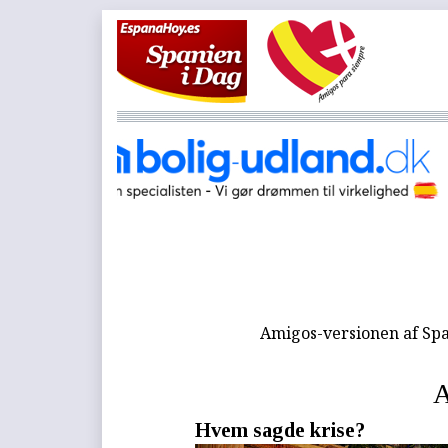
Amigos-versionen af Spa
A
Hvem sagde krise?