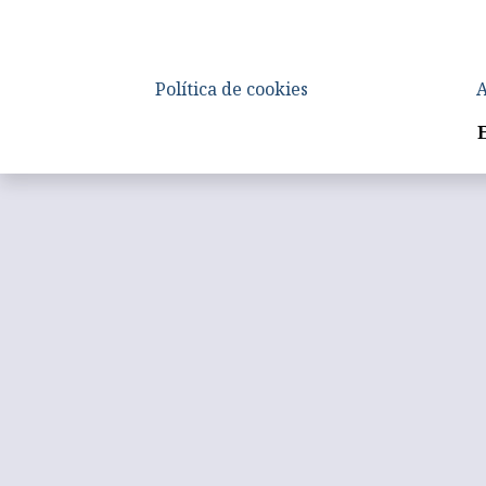
Política de cookies
A