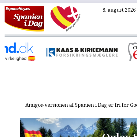
8. august 2026
Amigos-versionen af Spanien i Dag er fri for G